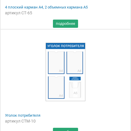
4 плоский карман А4, 2 объемных кармана А5
артикул СТ-65
Уголок потребителя
артикул СТМ-10