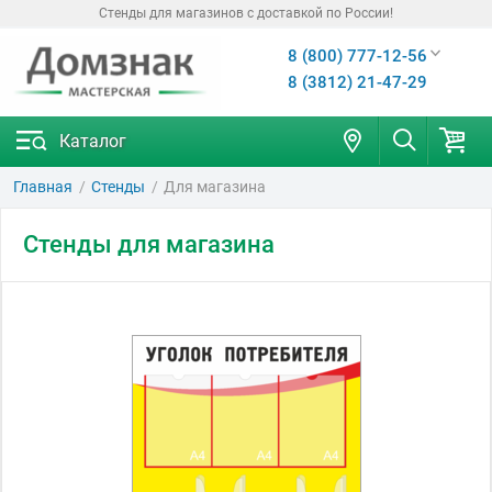
Стенды для магазинов с доставкой по России!
8 (800) 777-12-56
8 (3812) 21-47-29
Каталог
Главная
Стенды
Для магазина
Стенды для магазина