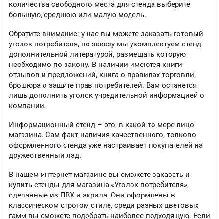
количества свободного места для стенда выберите
большую, среднюю или малую модель.
Обратите внимание: у нас вы можете заказать готовый
уголок потребителя, по заказу мы укомплектуем стенд
дополнительной литературой, размещать которую
необходимо по закону. В наличии имеются книги
отзывов и предложений, книга о правилах торговли,
брошюра о защите прав потребителей. Вам останется
лишь дополнить уголок учредительной информацией о
компании.
Информационный стенд – это, в какой-то мере лицо
магазина. Сам факт наличия качественного, толково
оформленного стенда уже настраивает покупателей на
дружественный лад.
В нашем интернет-магазине вы сможете заказать и
купить стенды для магазина «Уголок потребителя»,
сделанные из ПВХ и акрила. Они оформлены в
классическом строгом стиле, среди разных цветовых
гамм вы сможете подобрать наиболее подходящую. Если