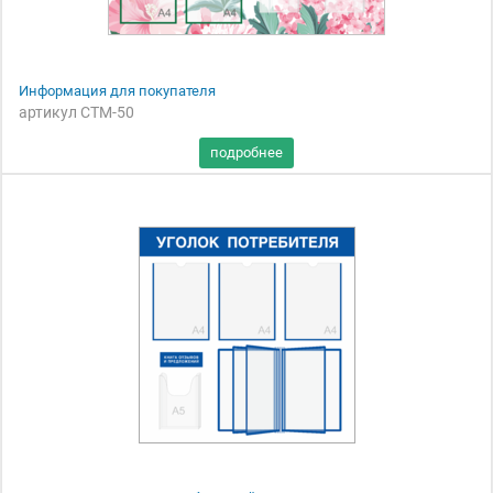
Информация для покупателя
артикул СТМ-50