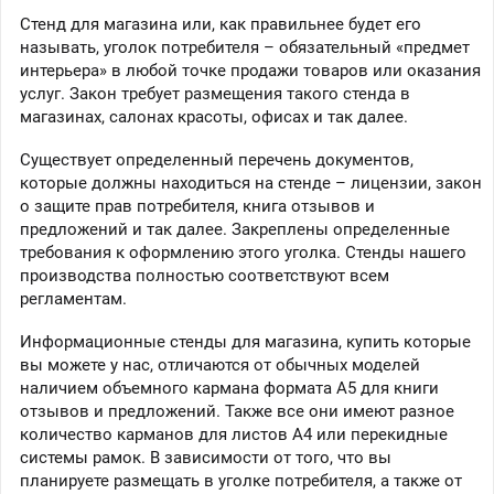
Стенд для магазина или, как правильнее будет его
называть, уголок потребителя – обязательный «предмет
интерьера» в любой точке продажи товаров или оказания
услуг. Закон требует размещения такого стенда в
магазинах, салонах красоты, офисах и так далее.
Существует определенный перечень документов,
которые должны находиться на стенде – лицензии, закон
о защите прав потребителя, книга отзывов и
предложений и так далее. Закреплены определенные
требования к оформлению этого уголка. Стенды нашего
производства полностью соответствуют всем
регламентам.
Информационные стенды для магазина, купить которые
вы можете у нас, отличаются от обычных моделей
наличием объемного кармана формата А5 для книги
отзывов и предложений. Также все они имеют разное
количество карманов для листов А4 или перекидные
системы рамок. В зависимости от того, что вы
планируете размещать в уголке потребителя, а также от