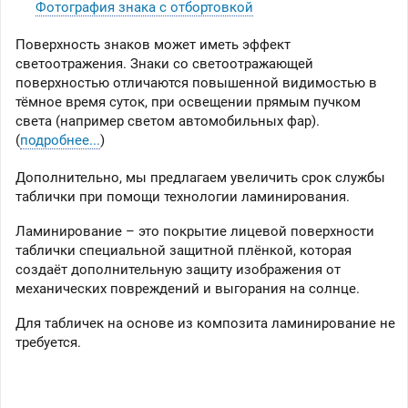
Фотография знака с отбортовкой
Поверхность знаков может иметь эффект
светоотражения. Знаки со светоотражающей
поверхностью отличаются повышенной видимостью в
тёмное время суток, при освещении прямым пучком
света (например светом автомобильных фар).
(
подробнее...
)
Дополнительно, мы предлагаем увеличить срок службы
таблички при помощи технологии ламинирования.
Ламинирование – это покрытие лицевой поверхности
таблички специальной защитной плёнкой, которая
создаёт дополнительную защиту изображения от
механических повреждений и выгорания на солнце.
Для табличек на основе из композита ламинирование не
требуется.