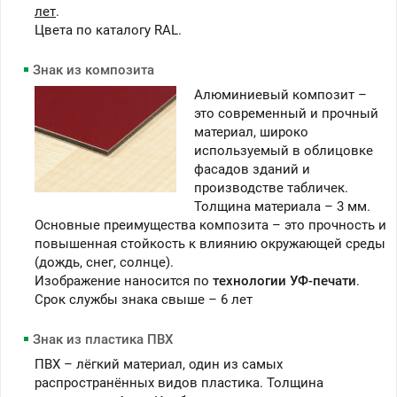
лет
.
Цвета по каталогу RAL.
Знак из композита
Алюминиевый композит –
это современный и прочный
материал, широко
используемый в облицовке
фасадов зданий и
производстве табличек.
Толщина материала – 3 мм.
Основные преимущества композита – это прочность и
повышенная стойкость к влиянию окружающей среды
(дождь, снег, солнце).
Изображение наносится по
технологии УФ-печати
.
Срок службы знака свыше – 6 лет
Знак из пластика ПВХ
ПВХ – лёгкий материал, один из самых
распространённых видов пластика. Толщина