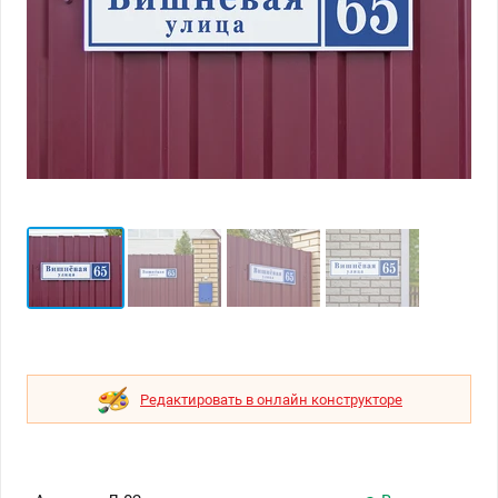
Редактировать в онлайн конструкторе