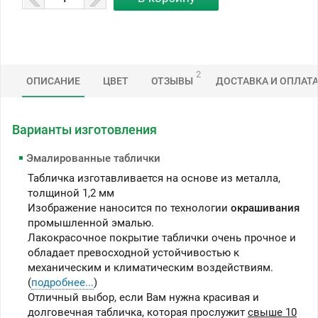
2
ОПИСАНИЕ
ЦВЕТ
ОТЗЫВЫ
ДОСТАВКА И ОПЛАТ
Варианты изготовления
Эмалированные таблички
Табличка изготавливается на основе из металла,
толщиной 1,2 мм
Изображение наносится по технологии
окрашивания
промышленной эмалью.
Лакокрасочное покрытие таблички очень прочное и
обладает превосходной устойчивостью к
механическим и климатическим воздействиям.
(
подробнее...
)
Отличный выбор, если Вам нужна красивая и
долговечная табличка, которая прослужит
свыше 10