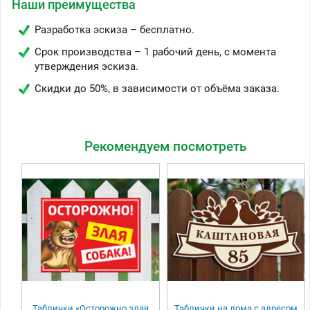
Наши преимущества
Разработка эскиза – бесплатно.
Срок производства – 1 рабочий день, с момента
утверждения эскиза.
Скидки до 50%, в зависимости от объёма заказа.
Рекомендуем посмотреть
Таблички «Осторожно злая
Таблички на дома с адресом