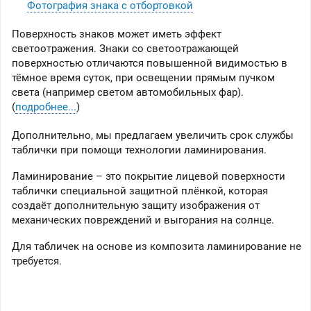
Фотография знака с отбортовкой
Поверхность знаков может иметь эффект
светоотражения. Знаки со светоотражающей
поверхностью отличаются повышенной видимостью в
тёмное время суток, при освещении прямым пучком
света (например светом автомобильных фар).
(
подробнее...
)
Дополнительно, мы предлагаем увеличить срок службы
таблички при помощи технологии ламинирования.
Ламинирование – это покрытие лицевой поверхности
таблички специальной защитной плёнкой, которая
создаёт дополнительную защиту изображения от
механических повреждений и выгорания на солнце.
Для табличек на основе из композита ламинирование не
требуется.