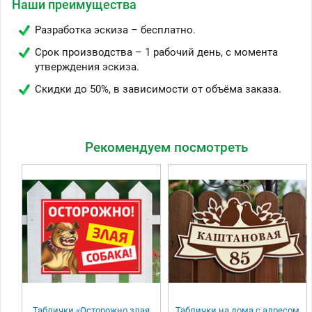
Наши преимущества
Разработка эскиза – бесплатно.
Срок производства – 1 рабочий день, с момента
утверждения эскиза.
Скидки до 50%, в зависимости от объёма заказа.
Рекомендуем посмотреть
Таблички «Осторожно злая
Таблички на дома с адресом