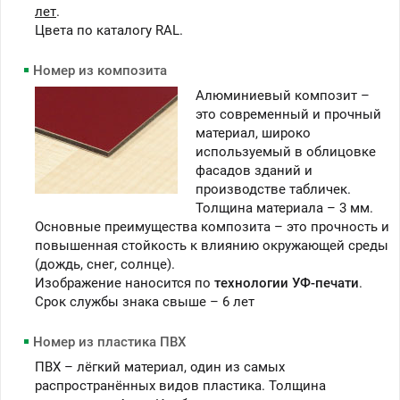
лет
.
Цвета по каталогу RAL.
Номер из композита
Алюминиевый композит –
это современный и прочный
материал, широко
используемый в облицовке
фасадов зданий и
производстве табличек.
Толщина материала – 3 мм.
Основные преимущества композита – это прочность и
повышенная стойкость к влиянию окружающей среды
(дождь, снег, солнце).
Изображение наносится по
технологии УФ-печати
.
Срок службы знака свыше – 6 лет
Номер из пластика ПВХ
ПВХ – лёгкий материал, один из самых
распространённых видов пластика. Толщина