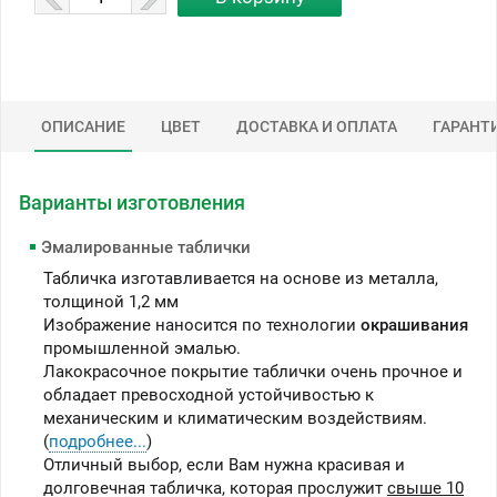
ОПИСАНИЕ
ЦВЕТ
ДОСТАВКА И ОПЛАТА
ГАРАНТ
Варианты изготовления
Эмалированные таблички
Табличка изготавливается на основе из металла,
толщиной 1,2 мм
Изображение наносится по технологии
окрашивания
промышленной эмалью.
Лакокрасочное покрытие таблички очень прочное и
обладает превосходной устойчивостью к
механическим и климатическим воздействиям.
(
подробнее...
)
Отличный выбор, если Вам нужна красивая и
долговечная табличка, которая прослужит
свыше 10