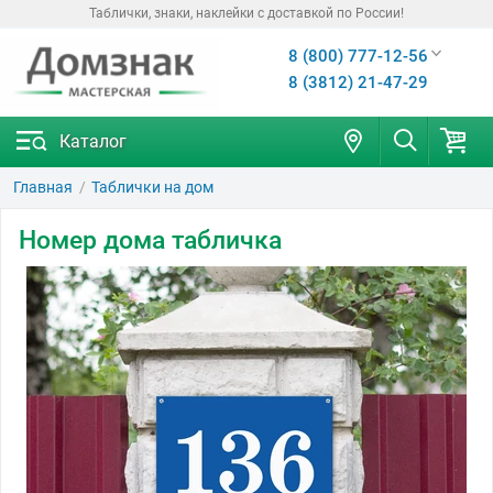
Таблички, знаки, наклейки с доставкой по России!
8 (800) 777-12-56
8 (3812) 21-47-29
Каталог
Главная
Таблички на дом
Номер дома табличка