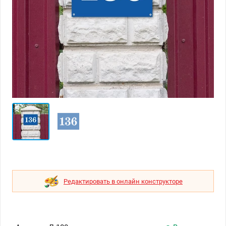
Редактировать в онлайн конструкторе